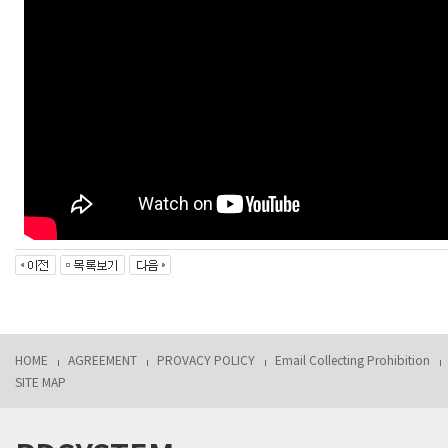
HOME
AGREEMENT
PROVACY POLICY
Email Collecting Prohibition
SITE MAP