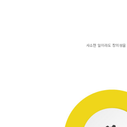
사소한 일이라도 창의성을 