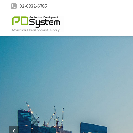
02-6332-6785