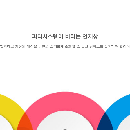
피디시스템이 바라는 인재상
발휘하고 자신의 개성을 타인과 슬기롭게 조화할 줄 알고 팀워크를 발휘하여 합리