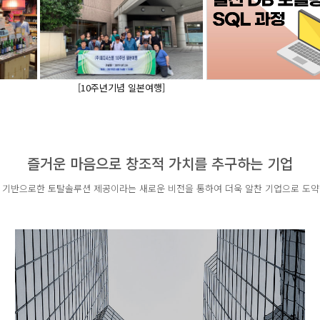
[10주년기념 일본여행]
asdasd
즐거운 마음으로 창조적 가치를 추구하는 기업
 기반으로한 토탈솔루션 제공이라는 새로운 비전을 통하여 더욱 알찬 기업으로 도약