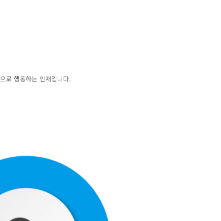
적으로 행동하는 인재입니다.