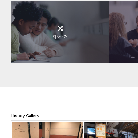
회사소개
History Gallery