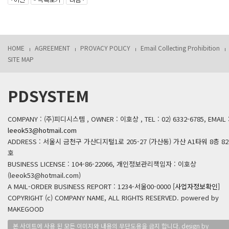
HOME
AGREEMENT
PROVACY POLICY
Email Collecting Prohibition
SITE MAP
PDSYSTEM
COMPANY : (주)피디시스템 , OWNER : 이호상 , TEL : 02) 6332-6785, EMAIL 
leeok53@hotmail.com
ADDRESS : 서울시 금천구 가산디지털1로 205-27 (가산동) 가산 A1타워 8층 82
호
BUSINESS LICENSE : 104-86-22066, 개인정보관리책임자 : 이호상
(leeok53@hotmail.com)
A MAIL-ORDER BUSINESS REPORT : 1234-서울00-0000
[사업자정보확인]
COPYRIGHT (c) COMPANY NAME, ALL RIGHTS RESERVED. powered by
MAKEGOOD
본 사이트에 사용 된 모든 이미지와 내용의 무단도용을 금지 합니다. design by