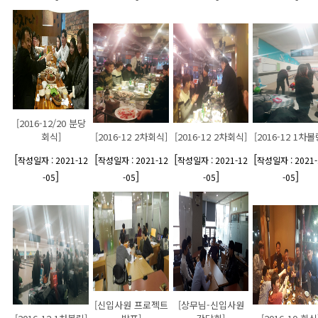
[2016-12/20 분당
회식]
[2016-12 2차회식]
[2016-12 2차회식]
[2016-12 1차볼
[
[
[
[
작성일자 : 2021-12
작성일자 : 2021-12
작성일자 : 2021-12
작성일자 : 2021-
]
]
]
]
-05
-05
-05
-05
[신입사원 프로젝트
[상무님-신입사원